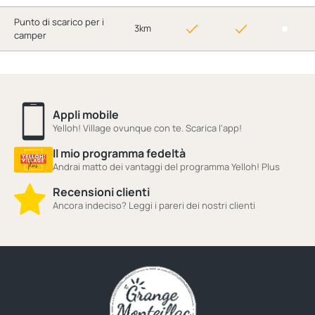
Punto di scarico per i
3km
camper
Appli mobile
Yelloh! Village ovunque con te. Scarica l'app!
Il mio programma fedeltà
Andrai matto dei vantaggi del programma Yelloh! Plus
Recensioni clienti
Ancora indeciso? Leggi i pareri dei nostri clienti