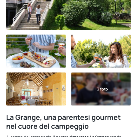
+ 3 foto
La Grange, una parentesi gourmet
nel cuore del campeggio