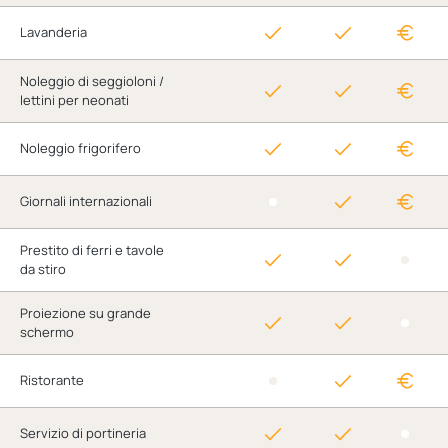
Lavanderia
Noleggio di seggioloni /
lettini per neonati
Noleggio frigorifero
Giornali internazionali
Prestito di ferri e tavole
da stiro
Proiezione su grande
schermo
Ristorante
Servizio di portineria