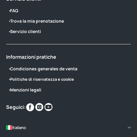
FAQ
Trova la mia prenotazione
Servizio clienti
Informazioni pratiche
Condiciones generales de venta
Politiche di riservatezza e cookie
Menzioni legali
Trovaci
Trovaci
Trovaci
Seguici:
su
su
su
Italiano