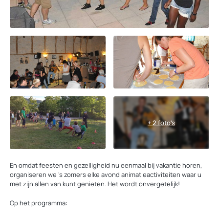
+ 2 foto's
En omdat feesten en gezelligheid nu eenmaal bij vakantie horen,
organiseren we ’s zomers elke avond animatieactiviteiten waar u
met zijn allen van kunt genieten. Het wordt onvergetelijk!
Op het programma: