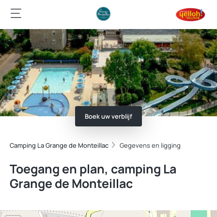
Boek uw verblijf
Camping La Grange de Monteillac
Gegevens en ligging
Toegang en plan, camping La
Grange de Monteillac